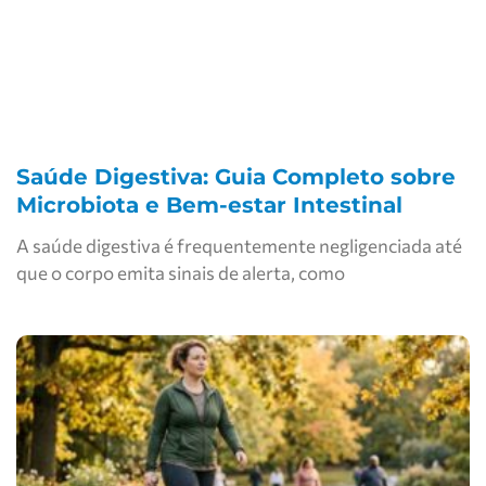
Saúde Digestiva: Guia Completo sobre
Microbiota e Bem-estar Intestinal
A saúde digestiva é frequentemente negligenciada até
que o corpo emita sinais de alerta, como