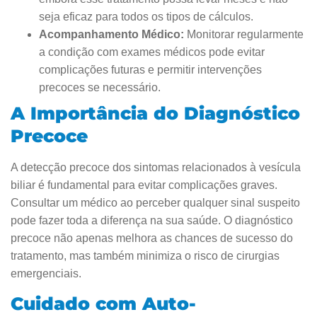
seja eficaz para todos os tipos de cálculos.
Acompanhamento Médico:
Monitorar regularmente
a condição com exames médicos pode evitar
complicações futuras e permitir intervenções
precoces se necessário.
A Importância do Diagnóstico
Precoce
A detecção precoce dos sintomas relacionados à vesícula
biliar é fundamental para evitar complicações graves.
Consultar um médico ao perceber qualquer sinal suspeito
pode fazer toda a diferença na sua saúde. O diagnóstico
precoce não apenas melhora as chances de sucesso do
tratamento, mas também minimiza o risco de cirurgias
emergenciais.
Cuidado com Auto-