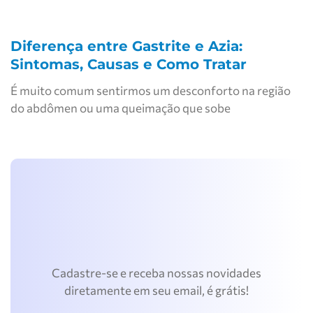
Diferença entre Gastrite e Azia:
Sintomas, Causas e Como Tratar
É muito comum sentirmos um desconforto na região
do abdômen ou uma queimação que sobe
Cadastre-se e receba nossas novidades
diretamente em seu email, é grátis!