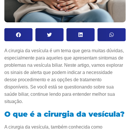
A cirurgia da vesícula é um tema que gera muitas dúvidas,
especialmente para aqueles que apresentam sintomas de
problemas na vesícula biliar. Neste artigo, vamos explorar
os sinais de alerta que podem indicar a necessidade
desse procedimento e as opções de tratamento
disponíveis. Se você está se questionando sobre sua
saúde biliar, continue lendo para entender melhor sua
situação.
O que é a cirurgia da vesícula?
A cirurgia da vesícula, também conhecida como