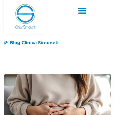
Blog Clínica Simoneti