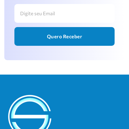
Quero Receber