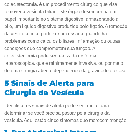
colecistectomia, é um procedimento cirúrgico que visa
remover a vesícula biliar. Este órgão desempenha um
papel importante no sistema digestivo, armazenando a
bile, um líquido digestivo produzido pelo fígado. A remoção
da vesícula biliar pode ser necessária quando há
problemas como cálculos biliares, inflamação ou outras
condições que comprometem sua função. A
colecistectomia pode ser realizada de forma
laparoscópica, que é minimamente invasiva, ou por meio
de uma cirurgia aberta, dependendo da gravidade do caso.
5 Sinais de Alerta para
Cirurgia da Vesícula
Identificar os sinais de alerta pode ser crucial para
determinar se você precisa passar pela cirurgia da
vesícula. Aqui estão cinco sintomas que merecem atenção: