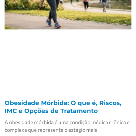
Obesidade Mórbida: O que é, Riscos,
IMC e Opções de Tratamento
A obesidade mórbida é uma condição médica crônica e
complexa que representa o estágio mais