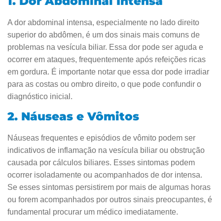
1. Dor Abdominal Intensa
A dor abdominal intensa, especialmente no lado direito
superior do abdômen, é um dos sinais mais comuns de
problemas na vesícula biliar. Essa dor pode ser aguda e
ocorrer em ataques, frequentemente após refeições ricas
em gordura. É importante notar que essa dor pode irradiar
para as costas ou ombro direito, o que pode confundir o
diagnóstico inicial.
2. Náuseas e Vômitos
Náuseas frequentes e episódios de vômito podem ser
indicativos de inflamação na vesícula biliar ou obstrução
causada por cálculos biliares. Esses sintomas podem
ocorrer isoladamente ou acompanhados de dor intensa.
Se esses sintomas persistirem por mais de algumas horas
ou forem acompanhados por outros sinais preocupantes, é
fundamental procurar um médico imediatamente.