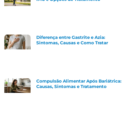
Diferença entre Gastrite e Azia:
Sintomas, Causas e Como Tratar
Compulsão Alimentar Após Bariátrica:
Causas, Sintomas e Tratamento