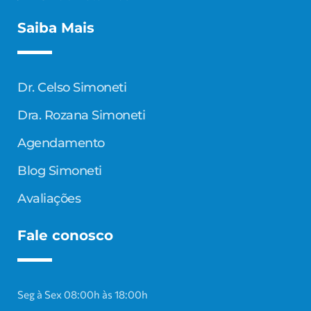
Saiba Mais
Dr. Celso Simoneti
Dra. Rozana Simoneti
Agendamento
Blog Simoneti
Avaliações
Fale conosco
Seg à Sex 08:00h às 18:00h