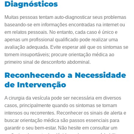
Diagnósticos
Muitas pessoas tentam auto-diagnosticar seus problemas
baseando-se em informações encontradas na internet ou
em relatos pessoais. No entanto, cada caso é único e
apenas um profissional qualificado pode realizar uma
avaliação adequada. Evite esperar até que os sintomas se
tornem insuportáveis; procure orientação médica ao
primeiro sinal de desconforto abdominal.
Reconhecendo a Necessidade
de Intervenção
A cirurgia da vesícula pode ser necessária em diversos
casos, principalmente quando os sintomas se tornam
intensos ou recorrentes. Reconhecer os sinais de alerta e
buscar orientação médica são passos essenciais para
garantir o seu bem-estar. Não hesite em consultar um