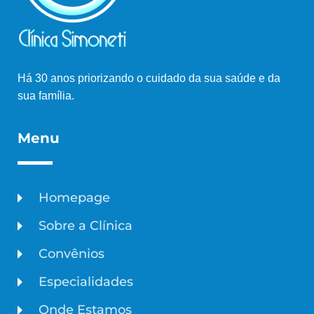
Há 30 anos priorizando o cuidado da sua saúde e da
sua família.
Menu
Homepage
Sobre a Clínica
Convênios
Especialidades
Onde Estamos