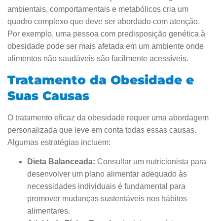
ambientais, comportamentais e metabólicos cria um
quadro complexo que deve ser abordado com atenção.
Por exemplo, uma pessoa com predisposição genética à
obesidade pode ser mais afetada em um ambiente onde
alimentos não saudáveis são facilmente acessíveis.
Tratamento da Obesidade e
Suas Causas
O tratamento eficaz da obesidade requer uma abordagem
personalizada que leve em conta todas essas causas.
Algumas estratégias incluem:
Dieta Balanceada:
Consultar um nutricionista para
desenvolver um plano alimentar adequado às
necessidades individuais é fundamental para
promover mudanças sustentáveis nos hábitos
alimentares.