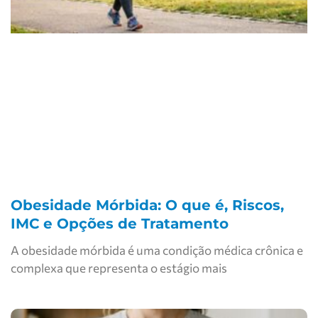
Obesidade Mórbida: O que é, Riscos,
IMC e Opções de Tratamento
A obesidade mórbida é uma condição médica crônica e
complexa que representa o estágio mais