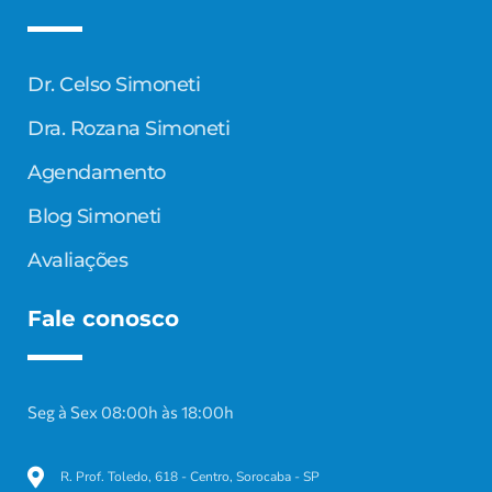
Dr. Celso Simoneti
Dra. Rozana Simoneti
Agendamento
Blog Simoneti
Avaliações
Fale conosco
Seg à Sex 08:00h às 18:00h
R. Prof. Toledo, 618 - Centro, Sorocaba - SP