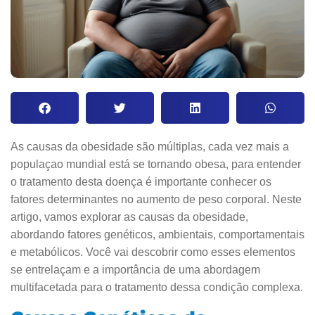
As causas da obesidade são múltiplas, cada vez mais a
populaçao mundial está se tornando obesa, para entender
o tratamento desta doença é importante conhecer os
fatores determinantes no aumento de peso corporal. Neste
artigo, vamos explorar as causas da obesidade,
abordando fatores genéticos, ambientais, comportamentais
e metabólicos. Você vai descobrir como esses elementos
se entrelaçam e a importância de uma abordagem
multifacetada para o tratamento dessa condição complexa.