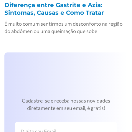
Diferença entre Gastrite e Azia:
Sintomas, Causas e Como Tratar
É muito comum sentirmos um desconforto na região
do abdômen ou uma queimação que sobe
Cadastre-se e receba nossas novidades
diretamente em seu email, é grátis!