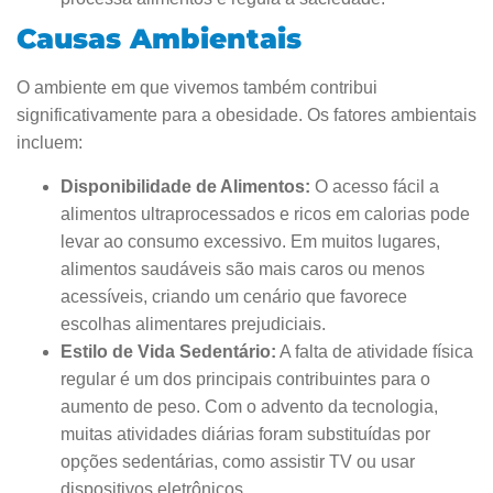
Causas Ambientais
O ambiente em que vivemos também contribui
significativamente para a obesidade. Os fatores ambientais
incluem:
Disponibilidade de Alimentos:
O acesso fácil a
alimentos ultraprocessados e ricos em calorias pode
levar ao consumo excessivo. Em muitos lugares,
alimentos saudáveis são mais caros ou menos
acessíveis, criando um cenário que favorece
escolhas alimentares prejudiciais.
Estilo de Vida Sedentário:
A falta de atividade física
regular é um dos principais contribuintes para o
aumento de peso. Com o advento da tecnologia,
muitas atividades diárias foram substituídas por
opções sedentárias, como assistir TV ou usar
dispositivos eletrônicos.