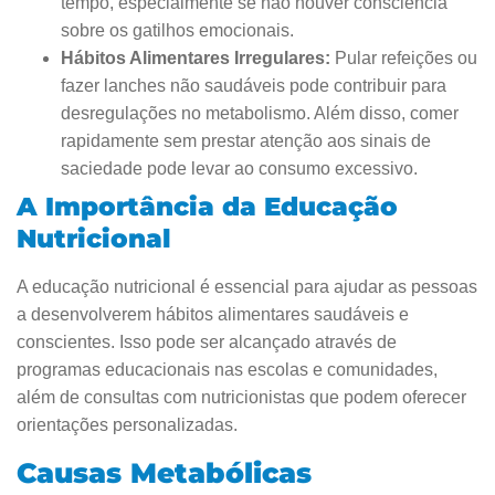
tempo, especialmente se não houver consciência
sobre os gatilhos emocionais.
Hábitos Alimentares Irregulares:
Pular refeições ou
fazer lanches não saudáveis pode contribuir para
desregulações no metabolismo. Além disso, comer
rapidamente sem prestar atenção aos sinais de
saciedade pode levar ao consumo excessivo.
A Importância da Educação
Nutricional
A educação nutricional é essencial para ajudar as pessoas
a desenvolverem hábitos alimentares saudáveis e
conscientes. Isso pode ser alcançado através de
programas educacionais nas escolas e comunidades,
além de consultas com nutricionistas que podem oferecer
orientações personalizadas.
Causas Metabólicas