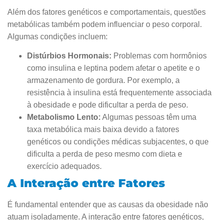
Além dos fatores genéticos e comportamentais, questões
metabólicas também podem influenciar o peso corporal.
Algumas condições incluem:
Distúrbios Hormonais:
Problemas com hormônios
como insulina e leptina podem afetar o apetite e o
armazenamento de gordura. Por exemplo, a
resistência à insulina está frequentemente associada
à obesidade e pode dificultar a perda de peso.
Metabolismo Lento:
Algumas pessoas têm uma
taxa metabólica mais baixa devido a fatores
genéticos ou condições médicas subjacentes, o que
dificulta a perda de peso mesmo com dieta e
exercício adequados.
A Interação entre Fatores
É fundamental entender que as causas da obesidade não
atuam isoladamente. A interação entre fatores genéticos,