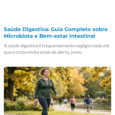
Saúde Digestiva: Guia Completo sobre
Microbiota e Bem-estar Intestinal
A saúde digestiva é frequentemente negligenciada até
que o corpo emita sinais de alerta, como