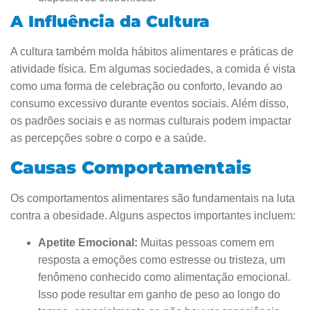
A Influência da Cultura
A cultura também molda hábitos alimentares e práticas de
atividade física. Em algumas sociedades, a comida é vista
como uma forma de celebração ou conforto, levando ao
consumo excessivo durante eventos sociais. Além disso,
os padrões sociais e as normas culturais podem impactar
as percepções sobre o corpo e a saúde.
Causas Comportamentais
Os comportamentos alimentares são fundamentais na luta
contra a obesidade. Alguns aspectos importantes incluem:
Apetite Emocional:
Muitas pessoas comem em
resposta a emoções como estresse ou tristeza, um
fenômeno conhecido como alimentação emocional.
Isso pode resultar em ganho de peso ao longo do