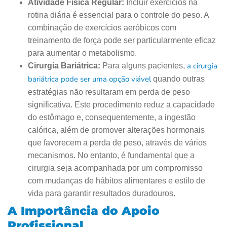
Atividade Física Regular:
Incluir exercícios na
rotina diária é essencial para o controle do peso. A
combinação de exercícios aeróbicos com
treinamento de força pode ser particularmente eficaz
para aumentar o metabolismo.
a cirurgia
Cirurgia Bariátrica:
Para alguns pacientes,
bariátrica pode ser uma opção viável
quando outras
estratégias não resultaram em perda de peso
significativa. Este procedimento reduz a capacidade
do estômago e, consequentemente, a ingestão
calórica, além de promover alterações hormonais
que favorecem a perda de peso, através de vários
mecanismos. No entanto, é fundamental que a
cirurgia seja acompanhada por um compromisso
com mudanças de hábitos alimentares e estilo de
vida para garantir resultados duradouros.
A Importância do Apoio
Profissional