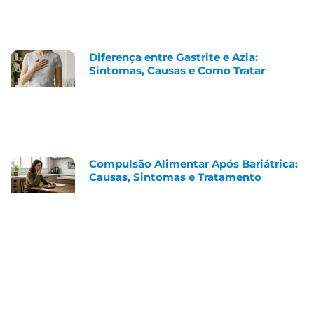
Diferença entre Gastrite e Azia:
Sintomas, Causas e Como Tratar
Compulsão Alimentar Após Bariátrica:
Causas, Sintomas e Tratamento