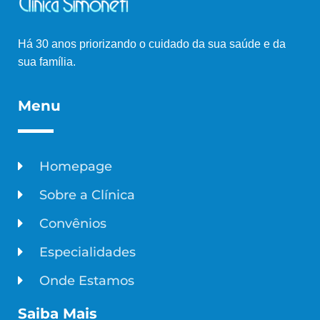
Há 30 anos priorizando o cuidado da sua saúde e da
sua família.
Menu
Homepage
Sobre a Clínica
Convênios
Especialidades
Onde Estamos
Saiba Mais