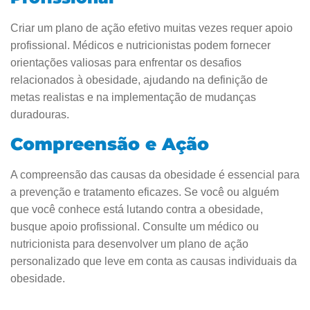
Criar um plano de ação efetivo muitas vezes requer apoio
profissional. Médicos e nutricionistas podem fornecer
orientações valiosas para enfrentar os desafios
relacionados à obesidade, ajudando na definição de
metas realistas e na implementação de mudanças
duradouras.
Compreensão e Ação
A compreensão das causas da obesidade é essencial para
a prevenção e tratamento eficazes. Se você ou alguém
que você conhece está lutando contra a obesidade,
busque apoio profissional. Consulte um médico ou
nutricionista para desenvolver um plano de ação
personalizado que leve em conta as causas individuais da
obesidade.