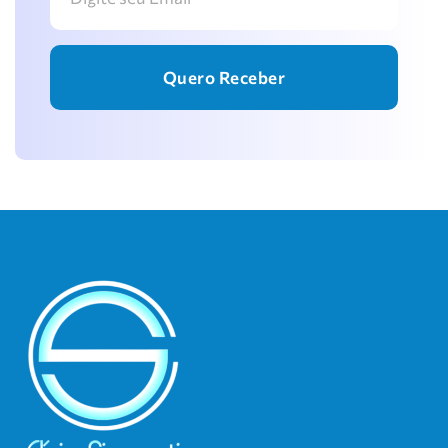
Quero Receber