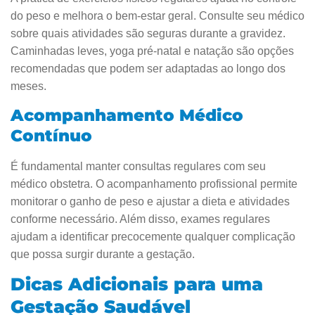
do peso e melhora o bem-estar geral. Consulte seu médico
sobre quais atividades são seguras durante a gravidez.
Caminhadas leves, yoga pré-natal e natação são opções
recomendadas que podem ser adaptadas ao longo dos
meses.
Acompanhamento Médico
Contínuo
É fundamental manter consultas regulares com seu
médico obstetra. O acompanhamento profissional permite
monitorar o ganho de peso e ajustar a dieta e atividades
conforme necessário. Além disso, exames regulares
ajudam a identificar precocemente qualquer complicação
que possa surgir durante a gestação.
Dicas Adicionais para uma
Gestação Saudável