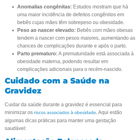
Anomalias congênitas:
Estudos mostram que há
uma maior incidência de defeitos congênitos em
bebês cujas mães têm sobrepeso ou obesidade.
Peso ao nascer elevado:
Bebês com mães obesas
tendem a nascer com pesos maiores, aumentando as
chances de complicações durante e após o parto.
Parto prematuro:
A prematuridade está associada à
obesidade materna, podendo resultar em
complicações adicionais para o recém-nascido.
Cuidado com a Saúde na
Gravidez
Cuidar da saúde durante a gravidez é essencial para
riscos associados à obesidade
minimizar os
. Aqui estão
algumas dicas práticas para manter uma gestação
saudável: