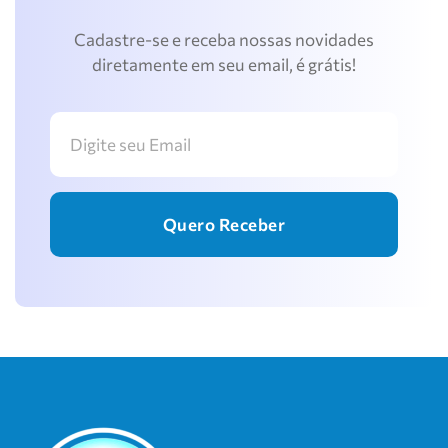
Cadastre-se e receba nossas novidades
diretamente em seu email, é grátis!
Quero Receber