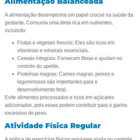
Alimentação Balanceada
A alimentação desempenha um papel crucial na saúde da
gestante. Consuma uma dieta rica em nutrientes,
incluindo:
Frutas e vegetais frescos: Eles são ricos em
vitaminas e minerais essenciais.
Cereais integrais: Fornecem fibras e ajudam no
controle do apetite.
Proteínas magras: Carnes magras, peixes e
leguminosas são importantes para o
desenvolvimento fetal.
Evite alimentos processados e ricos em açúcares
adicionados, pois esses podem contribuir para o ganho
excessivo de peso.
Atividade Física Regular
A prática de exercícios físicos regulares ajuda no controle