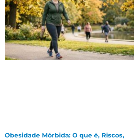
Obesidade Mórbida: O que é, Riscos,