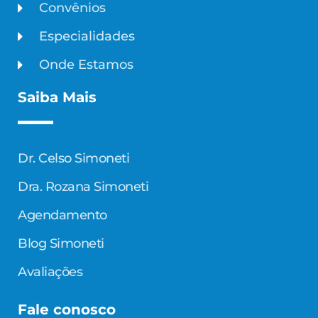
Convênios
Especialidades
Onde Estamos
Saiba Mais
Dr. Celso Simoneti
Dra. Rozana Simoneti
Agendamento
Blog Simoneti
Avaliações
Fale conosco