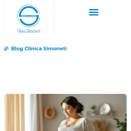
Blog Clínica Simoneti