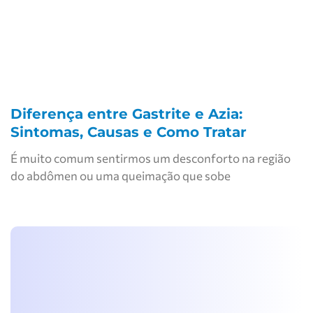
Diferença entre Gastrite e Azia:
Sintomas, Causas e Como Tratar
É muito comum sentirmos um desconforto na região
do abdômen ou uma queimação que sobe