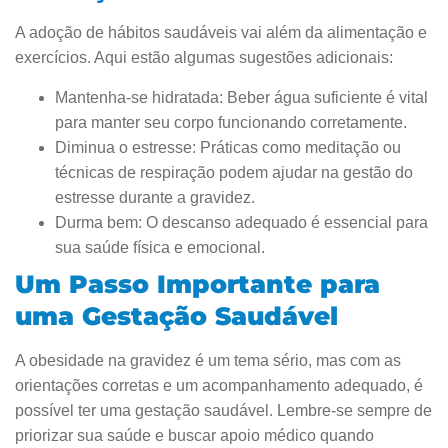
A adoção de hábitos saudáveis vai além da alimentação e
exercícios. Aqui estão algumas sugestões adicionais:
Mantenha-se hidratada: Beber água suficiente é vital
para manter seu corpo funcionando corretamente.
Diminua o estresse: Práticas como meditação ou
técnicas de respiração podem ajudar na gestão do
estresse durante a gravidez.
Durma bem: O descanso adequado é essencial para
sua saúde física e emocional.
Um Passo Importante para
uma Gestação Saudável
A obesidade na gravidez é um tema sério, mas com as
orientações corretas e um acompanhamento adequado, é
possível ter uma gestação saudável. Lembre-se sempre de
priorizar sua saúde e buscar apoio médico quando