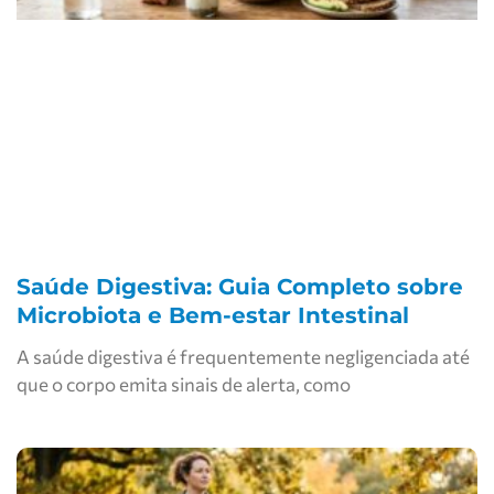
Saúde Digestiva: Guia Completo sobre
Microbiota e Bem-estar Intestinal
A saúde digestiva é frequentemente negligenciada até
que o corpo emita sinais de alerta, como