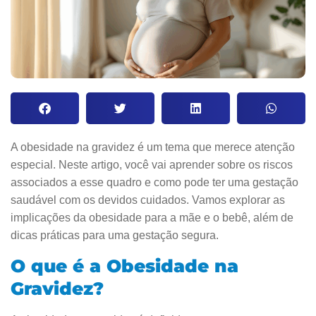
A obesidade na gravidez é um tema que merece atenção
especial. Neste artigo, você vai aprender sobre os riscos
associados a esse quadro e como pode ter uma gestação
saudável com os devidos cuidados. Vamos explorar as
implicações da obesidade para a mãe e o bebê, além de
dicas práticas para uma gestação segura.
O que é a Obesidade na
Gravidez?