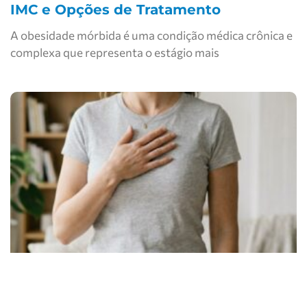
IMC e Opções de Tratamento
A obesidade mórbida é uma condição médica crônica e
complexa que representa o estágio mais