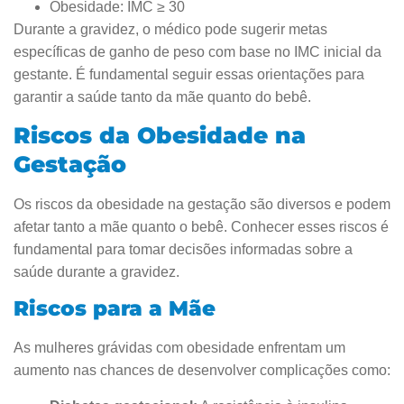
Obesidade: IMC ≥ 30
Durante a gravidez, o médico pode sugerir metas
específicas de ganho de peso com base no IMC inicial da
gestante. É fundamental seguir essas orientações para
garantir a saúde tanto da mãe quanto do bebê.
Riscos da Obesidade na
Gestação
Os riscos da obesidade na gestação são diversos e podem
afetar tanto a mãe quanto o bebê. Conhecer esses riscos é
fundamental para tomar decisões informadas sobre a
saúde durante a gravidez.
Riscos para a Mãe
As mulheres grávidas com obesidade enfrentam um
aumento nas chances de desenvolver complicações como: