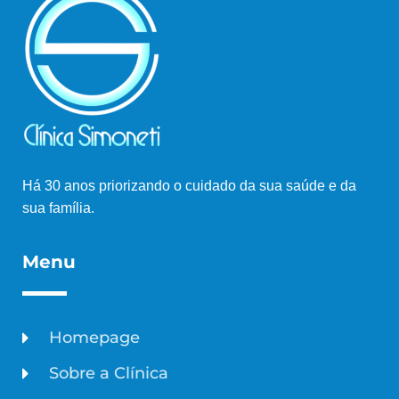
Há 30 anos priorizando o cuidado da sua saúde e da
sua família.
Menu
Homepage
Sobre a Clínica