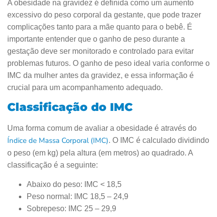
A obesidade na gravidez é definida como um aumento
excessivo do peso corporal da gestante, que pode trazer
complicações tanto para a mãe quanto para o bebê. É
importante entender que o ganho de peso durante a
gestação deve ser monitorado e controlado para evitar
problemas futuros. O ganho de peso ideal varia conforme o
IMC da mulher antes da gravidez, e essa informação é
crucial para um acompanhamento adequado.
Classificação do IMC
Uma forma comum de avaliar a obesidade é através do
Índice de Massa Corporal (IMC)
. O IMC é calculado dividindo
o peso (em kg) pela altura (em metros) ao quadrado. A
classificação é a seguinte:
Abaixo do peso: IMC < 18,5
Peso normal: IMC 18,5 – 24,9
Sobrepeso: IMC 25 – 29,9