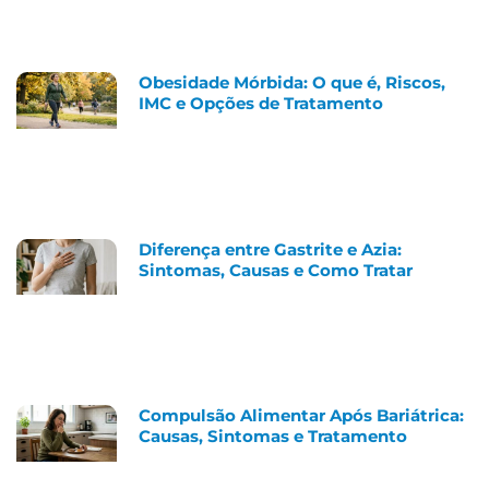
Obesidade Mórbida: O que é, Riscos,
IMC e Opções de Tratamento
Diferença entre Gastrite e Azia:
Sintomas, Causas e Como Tratar
Compulsão Alimentar Após Bariátrica:
Causas, Sintomas e Tratamento