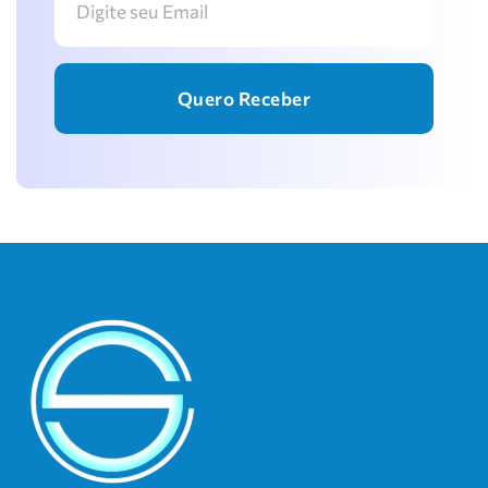
Quero Receber