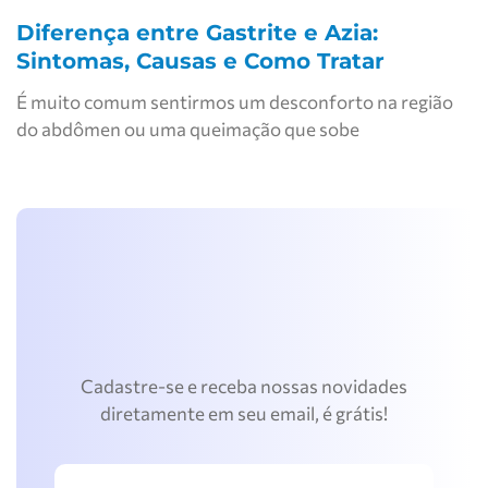
Diferença entre Gastrite e Azia:
Sintomas, Causas e Como Tratar
É muito comum sentirmos um desconforto na região
do abdômen ou uma queimação que sobe
Cadastre-se e receba nossas novidades
diretamente em seu email, é grátis!