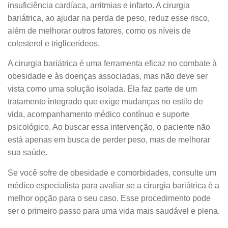
insuficiência cardíaca, arritmias e infarto. A cirurgia
bariátrica, ao ajudar na perda de peso, reduz esse risco,
além de melhorar outros fatores, como os níveis de
colesterol e triglicerídeos.
A cirurgia bariátrica é uma ferramenta eficaz no combate à
obesidade e às doenças associadas, mas não deve ser
vista como uma solução isolada. Ela faz parte de um
tratamento integrado que exige mudanças no estilo de
vida, acompanhamento médico contínuo e suporte
psicológico. Ao buscar essa intervenção, o paciente não
está apenas em busca de perder peso, mas de melhorar
sua saúde.
Se você sofre de obesidade e comorbidades, consulte um
médico especialista para avaliar se a cirurgia bariátrica é a
melhor opção para o seu caso. Esse procedimento pode
ser o primeiro passo para uma vida mais saudável e plena.