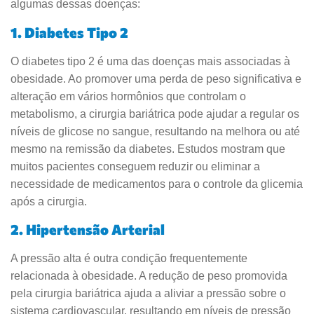
algumas dessas doenças:
1. Diabetes Tipo 2
O diabetes tipo 2 é uma das doenças mais associadas à
obesidade. Ao promover uma perda de peso significativa e
alteração em vários hormônios que controlam o
metabolismo, a cirurgia bariátrica pode ajudar a regular os
níveis de glicose no sangue, resultando na melhora ou até
mesmo na remissão da diabetes. Estudos mostram que
muitos pacientes conseguem reduzir ou eliminar a
necessidade de medicamentos para o controle da glicemia
após a cirurgia.
2. Hipertensão Arterial
A pressão alta é outra condição frequentemente
relacionada à obesidade. A redução de peso promovida
pela cirurgia bariátrica ajuda a aliviar a pressão sobre o
sistema cardiovascular, resultando em níveis de pressão