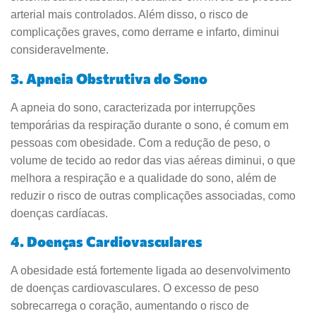
arterial mais controlados. Além disso, o risco de
complicações graves, como derrame e infarto, diminui
consideravelmente.
3. Apneia Obstrutiva do Sono
A apneia do sono, caracterizada por interrupções
temporárias da respiração durante o sono, é comum em
pessoas com obesidade. Com a redução de peso, o
volume de tecido ao redor das vias aéreas diminui, o que
melhora a respiração e a qualidade do sono, além de
reduzir o risco de outras complicações associadas, como
doenças cardíacas.
4. Doenças Cardiovasculares
A obesidade está fortemente ligada ao desenvolvimento
de doenças cardiovasculares. O excesso de peso
sobrecarrega o coração, aumentando o risco de