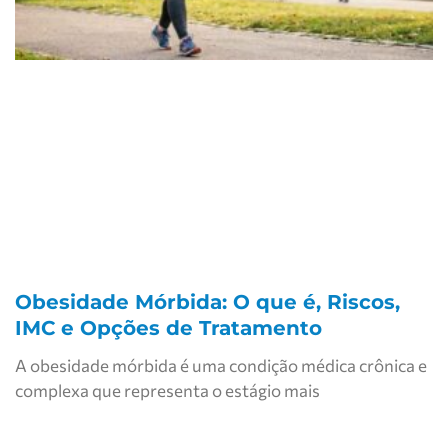
Obesidade Mórbida: O que é, Riscos,
IMC e Opções de Tratamento
A obesidade mórbida é uma condição médica crônica e
complexa que representa o estágio mais