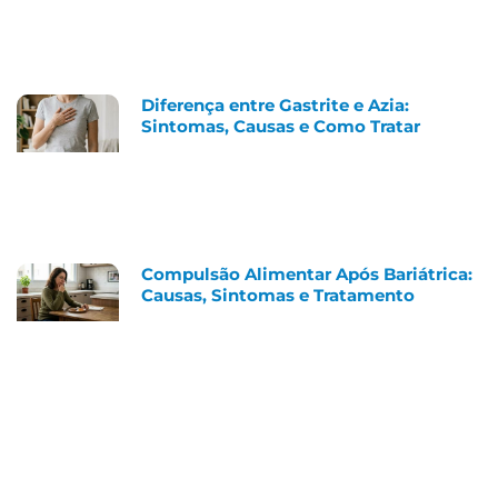
Diferença entre Gastrite e Azia:
Sintomas, Causas e Como Tratar
Compulsão Alimentar Após Bariátrica:
Causas, Sintomas e Tratamento