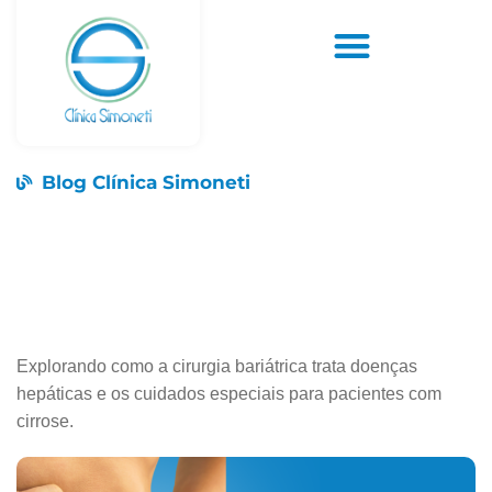
Blog Clínica Simoneti
Explorando como a cirurgia bariátrica trata doenças
hepáticas e os cuidados especiais para pacientes com
cirrose.