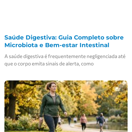
Saúde Digestiva: Guia Completo sobre
Microbiota e Bem-estar Intestinal
A saúde digestiva é frequentemente negligenciada até
que o corpo emita sinais de alerta, como