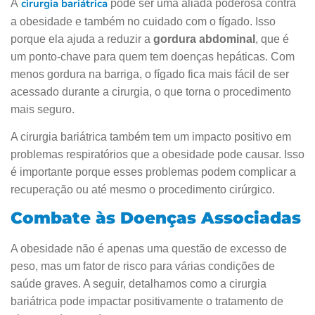
cirurgia bariátrica
A
pode ser uma aliada poderosa contra
a obesidade e também no cuidado com o fígado. Isso
porque ela ajuda a reduzir a
gordura abdominal
, que é
um ponto-chave para quem tem doenças hepáticas. Com
menos gordura na barriga, o fígado fica mais fácil de ser
acessado durante a cirurgia, o que torna o procedimento
mais seguro.
A cirurgia bariátrica também tem um impacto positivo em
problemas respiratórios que a obesidade pode causar. Isso
é importante porque esses problemas podem complicar a
recuperação ou até mesmo o procedimento cirúrgico.
Combate às Doenças Associadas
A obesidade não é apenas uma questão de excesso de
peso, mas um fator de risco para várias condições de
saúde graves. A seguir, detalhamos como a cirurgia
bariátrica pode impactar positivamente o tratamento de